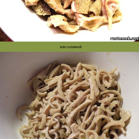
или соломкой