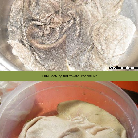
Очищаем до вот такого состояния.