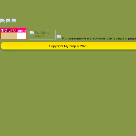
Использование материалов сайта лишь с разр
Copyright MyCorp © 2026