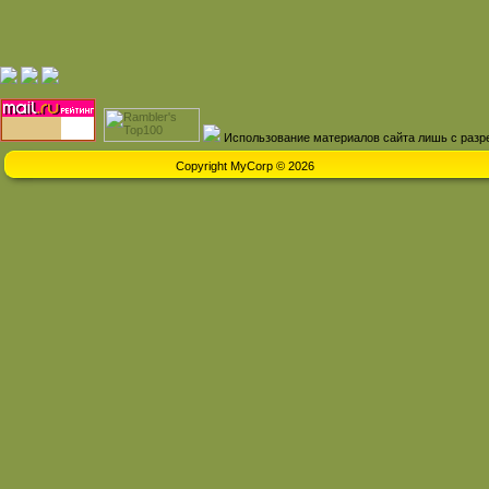
Использование материалов сайта лишь с разр
Copyright MyCorp © 2026