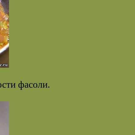
ости фасоли.