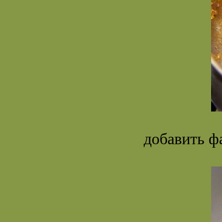
добавить ф