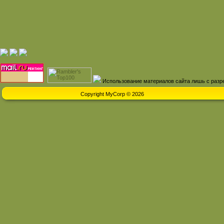
Использование материалов сайта лишь с разр
Copyright MyCorp © 2026