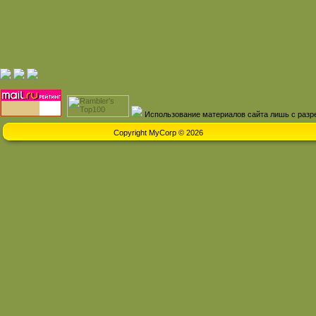
Использование материалов сайта лишь с разр
Copyright MyCorp © 2026