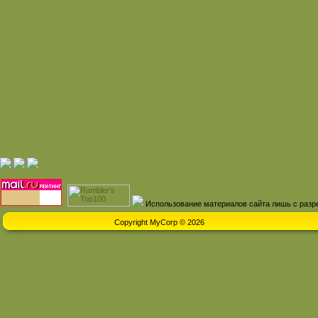
Использование материалов сайта лишь с разр
Copyright MyCorp © 2026