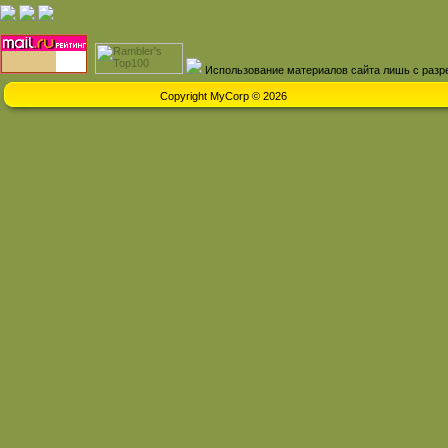
Использование материалов сайта лишь с разр
Copyright MyCorp © 2026