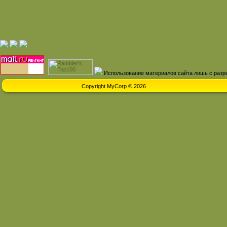
Использование материалов сайта лишь с разр
Copyright MyCorp © 2026